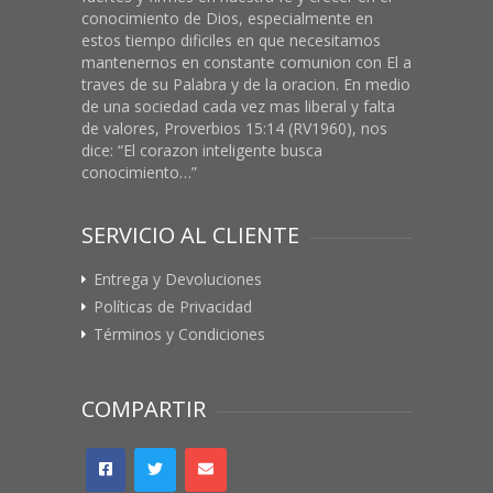
conocimiento de Dios, especialmente en
estos tiempo dificiles en que necesitamos
mantenernos en constante comunion con El a
traves de su Palabra y de la oracion. En medio
de una sociedad cada vez mas liberal y falta
de valores, Proverbios 15:14 (RV1960), nos
dice: “El corazon inteligente busca
conocimiento…”
SERVICIO AL CLIENTE
Entrega y Devoluciones
Políticas de Privacidad
Términos y Condiciones
COMPARTIR