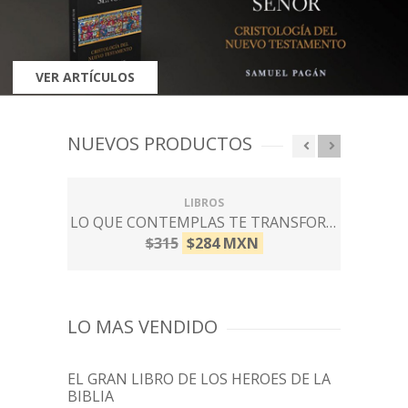
VER ARTÍCULOS
NUEVOS PRODUCTOS
LIBROS
LO QUE CONTEMPLAS TE TRANSFORMA
$315
$284 MXN
LO MAS VENDIDO
EL GRAN LIBRO DE LOS HEROES DE LA
BIBLIA