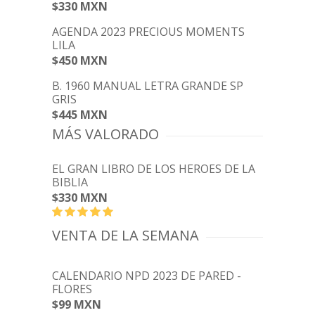
$330 MXN
AGENDA 2023 PRECIOUS MOMENTS
LILA
$450 MXN
B. 1960 MANUAL LETRA GRANDE SP
GRIS
$445 MXN
MÁS VALORADO
EL GRAN LIBRO DE LOS HEROES DE LA
BIBLIA
$330 MXN
VENTA DE LA SEMANA
CALENDARIO NPD 2023 DE PARED -
FLORES
$99 MXN